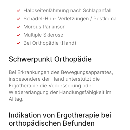
Halbseitenlähmung nach Schlaganfall
Schädel-Hirn- Verletzungen / Postkoma
Morbus Parkinson
Multiple Sklerose
Bei Orthopädie (Hand)
Schwerpunkt Orthopädie
Bei Erkrankungen des Bewegungsapparates,
insbesondere der Hand unterstützt die
Ergotherapie die Verbesserung oder
Wiedererlangung der Handlungsfähigkeit im
Alltag.
Indikation von Ergotherapie bei
orthopädischen Befunden