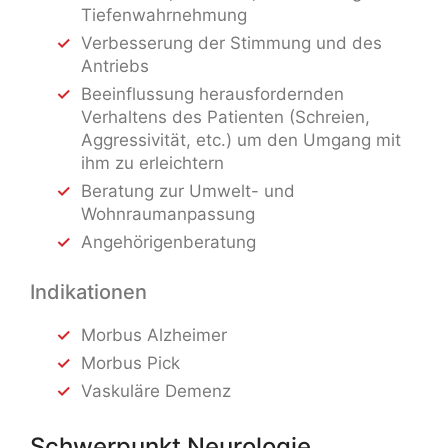
Tiefenwahrnehmung
Verbesserung der Stimmung und des
Antriebs
Beeinflussung herausfordernden
Verhaltens des Patienten (Schreien,
Aggressivität, etc.) um den Umgang mit
ihm zu erleichtern
Beratung zur Umwelt- und
Wohnraumanpassung
Angehörigenberatung
Indikationen
Morbus Alzheimer
Morbus Pick
Vaskuläre Demenz
Schwerpunkt Neurologie