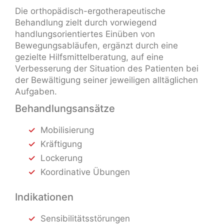
Die orthopädisch-ergotherapeutische
Behandlung zielt durch vorwiegend
handlungsorientiertes Einüben von
Bewegungsabläufen, ergänzt durch eine
gezielte Hilfsmittelberatung, auf eine
Verbesserung der Situation des Patienten bei
der Bewältigung seiner jeweiligen alltäglichen
Aufgaben.
Behandlungsansätze
Mobilisierung
Kräftigung
Lockerung
Koordinative Übungen
Indikationen
Sensibilitätsstörungen