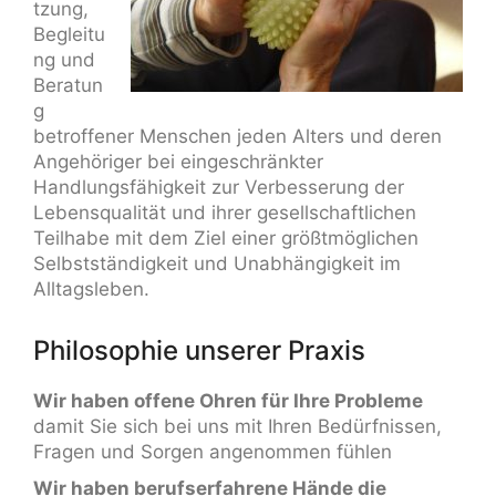
tzung,
Begleitu
ng und
Beratun
g
betroffener Menschen jeden Alters und deren
Angehöriger bei eingeschränkter
Handlungsfähigkeit zur Verbesserung der
Lebensqualität und ihrer gesellschaftlichen
Teilhabe mit dem Ziel einer größtmöglichen
Selbstständigkeit und Unabhängigkeit im
Alltagsleben.
Philosophie unserer Praxis
Wir haben offene Ohren für Ihre Probleme
damit Sie sich bei uns mit Ihren Bedürfnissen,
Fragen und Sorgen angenommen fühlen
Wir haben berufserfahrene Hände die