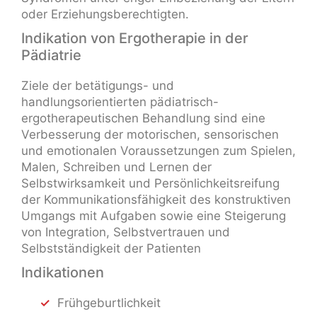
oder Erziehungsberechtigten.
Indikation von Ergotherapie in der
Pädiatrie
Ziele der betätigungs- und
handlungsorientierten pädiatrisch-
ergotherapeutischen Behandlung sind eine
Verbesserung der motorischen, sensorischen
und emotionalen Voraussetzungen zum Spielen,
Malen, Schreiben und Lernen der
Selbstwirksamkeit und Persönlichkeitsreifung
der Kommunikationsfähigkeit des konstruktiven
Umgangs mit Aufgaben sowie eine Steigerung
von Integration, Selbstvertrauen und
Selbstständigkeit der Patienten
Indikationen
Frühgeburtlichkeit