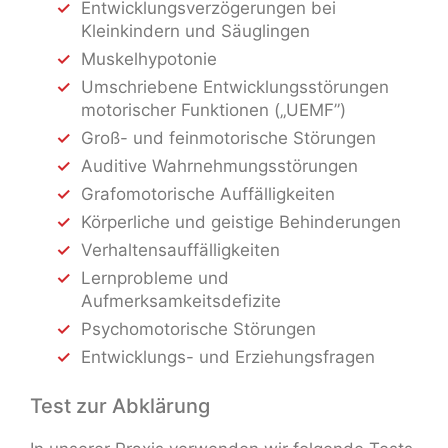
Entwicklungsverzögerungen bei
Kleinkindern und Säuglingen
Muskelhypotonie
Umschriebene Entwicklungsstörungen
motorischer Funktionen („UEMF”)
Groß- und feinmotorische Störungen
Auditive Wahrnehmungsstörungen
Grafomotorische Auffälligkeiten
Körperliche und geistige Behinderungen
Verhaltensauffälligkeiten
Lernprobleme und
Aufmerksamkeitsdefizite
Psychomotorische Störungen
Entwicklungs- und Erziehungsfragen
Test zur Abklärung