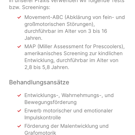
In unserer Praxis verwenden wir folgende Tests
bzw. Screenings:
Movement-ABC (Abklärung von fein- und
großmotorischen Störungen),
durchführbar im Alter von 3 bis 16
Jahren.
MAP (Miller Assessment for Prescoolers),
amerikanisches Screening zur kindlichen
Entwicklung, durchführbar im Alter von
2,8 bis 5,8 Jahren.
Behandlungsansätze
Entwicklungs-, Wahrnehmungs-, und
Bewegungsförderung
Erwerb motorischer und emotionaler
Impulskontrolle
Förderung der Malentwicklung und
Grafomotorik