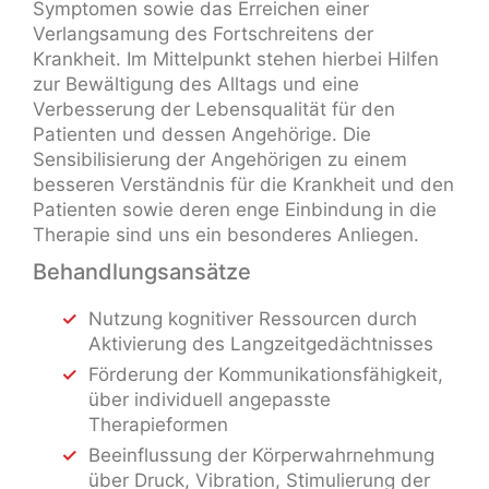
Symptomen sowie das Erreichen einer
Verlangsamung des Fortschreitens der
Krankheit. Im Mittelpunkt stehen hierbei Hilfen
zur Bewältigung des Alltags und eine
Verbesserung der Lebensqualität für den
Patienten und dessen Angehörige. Die
Sensibilisierung der Angehörigen zu einem
besseren Verständnis für die Krankheit und den
Patienten sowie deren enge Einbindung in die
Therapie sind uns ein besonderes Anliegen.
Behandlungsansätze
Nutzung kognitiver Ressourcen durch
Aktivierung des Langzeitgedächtnisses
Förderung der Kommunikationsfähigkeit,
über individuell angepasste
Therapieformen
Beeinflussung der Körperwahrnehmung
über Druck, Vibration, Stimulierung der