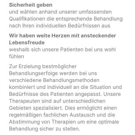
Sicherheit geben
und wählen anhand unserer umfassenden
Qualifikationen die entsprechende Behandlung
nach Ihren individuellen Bedürfnissen aus
Wir haben weite Herzen mit ansteckender
Lebensfreude
weshalb sich unsere Patienten bei uns wohl
fühlen
Zur Erzielung bestmöglicher
Behandlungserfolge werden bei uns
verschiedene Behandlungsmethoden
kombiniert und individuell an die Situation und
Bedürfnisse des Patienten angepasst. Unsere
Therapeuten sind auf unterschiedlichen
Gebieten spezialisiert. Dies ermöglicht einen
regelmäßigen fachlichen Austausch und die
Abstimmung von Therapien um eine optimale
Behandlung sicher zu stellen.