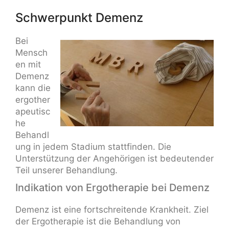
Schwerpunkt Demenz
Bei
Mensch
en mit
Demenz
kann die
ergother
apeutisc
he
Behandl
ung in jedem Stadium stattfinden. Die
Unterstützung der Angehörigen ist bedeutender
Teil unserer Behandlung.
Indikation von Ergotherapie bei Demenz
Demenz ist eine fortschreitende Krankheit. Ziel
der Ergotherapie ist die Behandlung von