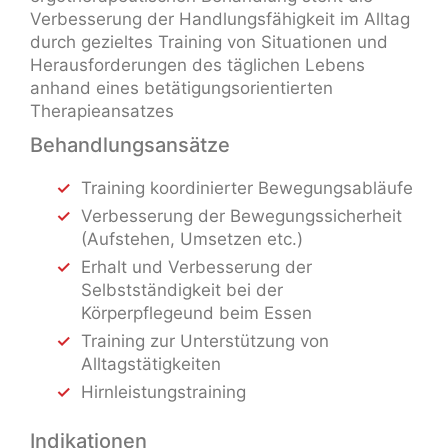
Verbesserung der Handlungsfähigkeit im Alltag
durch gezieltes Training von Situationen und
Herausforderungen des täglichen Lebens
anhand eines betätigungsorientierten
Therapieansatzes
Behandlungsansätze
Training koordinierter Bewegungsabläufe
Verbesserung der Bewegungssicherheit
(Aufstehen, Umsetzen etc.)
Erhalt und Verbesserung der
Selbstständigkeit bei der
Körperpflegeund beim Essen
Training zur Unterstützung von
Alltagstätigkeiten
Hirnleistungstraining
Indikationen